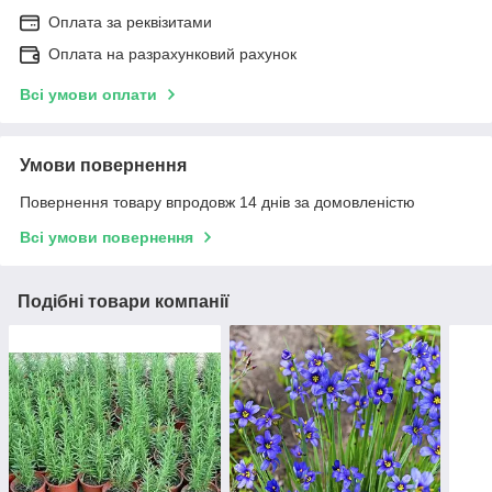
Оплата за реквізитами
Оплата на разрахунковий рахунок
Всі умови оплати
Умови повернення
Повернення товару впродовж 14 днів за домовленістю
Всі умови повернення
Подібні товари компанії