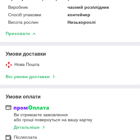
Виробник
часний розплідник
Спосіб упаковки
контейнер
Висота рослин
Низькорослі
Приховати
Умови доставки
Нова Пошта
Всі умови доставки
Умови оплати
Ви отримаєте замовлення
або гроші повернуться на вашу картку
Детальніше
Післяплата