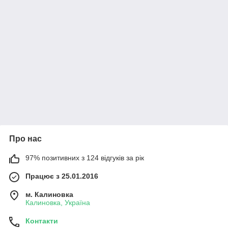
Про нас
97% позитивних з 124 відгуків за рік
Працює з 25.01.2016
м. Калиновка
Калиновка, Україна
Контакти