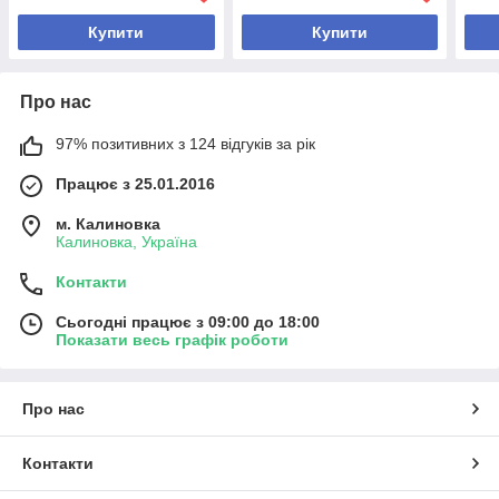
Купити
Купити
Про нас
97% позитивних з 124 відгуків за рік
Працює з 25.01.2016
м. Калиновка
Калиновка, Україна
Контакти
Сьогодні працює з 09:00 до 18:00
Показати весь графік роботи
Про нас
Контакти