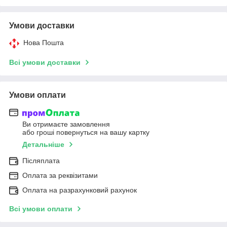
Умови доставки
Нова Пошта
Всі умови доставки
Умови оплати
Ви отримаєте замовлення
або гроші повернуться на вашу картку
Детальніше
Післяплата
Оплата за реквізитами
Оплата на разрахунковий рахунок
Всі умови оплати