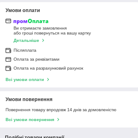
Умови оплати
Ви отримаєте замовлення
або гроші повернуться на вашу картку
Детальніше
Післяплата
Оплата за реквізитами
Оплата на разрахунковий рахунок
Всі умови оплати
Умови повернення
Повернення товару впродовж 14 днів за домовленістю
Всі умови повернення
Подібні товари компанії