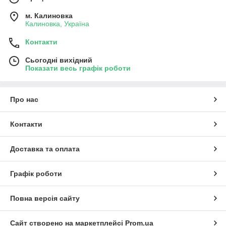
м. Калиновка
Калиновка, Україна
Контакти
Сьогодні вихідний
Показати весь графік роботи
Про нас
Контакти
Доставка та оплата
Графік роботи
Повна версія сайту
Сайт створено на маркетплейсі
Prom.ua