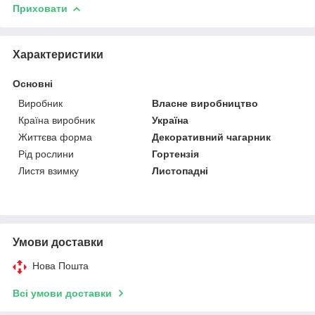
Приховати
Характеристики
Основні
Виробник
Власне виробництво
Країна виробник
Україна
Життєва форма
Декоративний чагарник
Рід рослини
Гортензія
Листя взимку
Листопадні
Умови доставки
Нова Пошта
Всі умови доставки