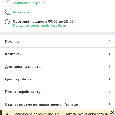
Калиновка, Україна
Контакти
Сьогодні працює з 09:00 до 18:00
Показати весь графік роботи
Про нас
Контакти
Доставка та оплата
Графік роботи
Повна версія сайту
Сайт створено на маркетплейсі
Prom.ua
Спасибо за обращение. Ваши заказы будут обработаны в