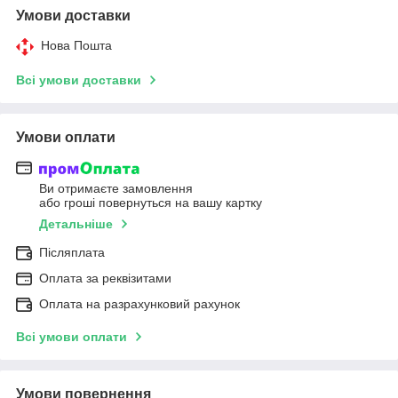
Умови доставки
Нова Пошта
Всі умови доставки
Умови оплати
Ви отримаєте замовлення
або гроші повернуться на вашу картку
Детальніше
Післяплата
Оплата за реквізитами
Оплата на разрахунковий рахунок
Всі умови оплати
Умови повернення