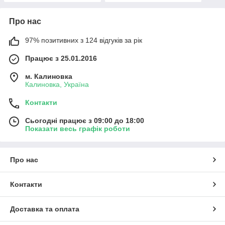
Про нас
97% позитивних з 124 відгуків за рік
Працює з 25.01.2016
м. Калиновка
Калиновка, Україна
Контакти
Сьогодні працює з 09:00 до 18:00
Показати весь графік роботи
Про нас
Контакти
Доставка та оплата