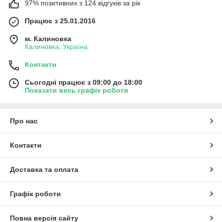
97% позитивних з 124 відгуків за рік
Працює з 25.01.2016
м. Калиновка
Калиновка, Україна
Контакти
Сьогодні працює з 09:00 до 18:00
Показати весь графік роботи
Про нас
Контакти
Доставка та оплата
Графік роботи
Повна версія сайту