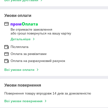
Умови оплати
Ви отримаєте замовлення
або гроші повернуться на вашу картку
Детальніше
Післяплата
Оплата за реквізитами
Оплата на разрахунковий рахунок
Всі умови оплати
Умови повернення
Повернення товару впродовж 14 днів за домовленістю
Всі умови повернення