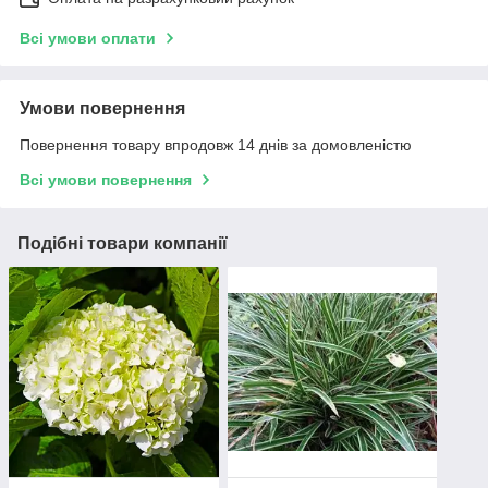
Всі умови оплати
Умови повернення
Повернення товару впродовж 14 днів за домовленістю
Всі умови повернення
Подібні товари компанії