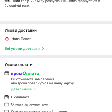
темніший колір. А в міру розпускання, квітка фарбується в
білосніжні тони.
Умови доставки
Нова Пошта
Всі умови доставки
Умови оплати
Ви отримаєте замовлення
або гроші повернуться на вашу картку
Детальніше
Післяплата
Оплата за реквізитами
Оплата на разрахунковий рахунок