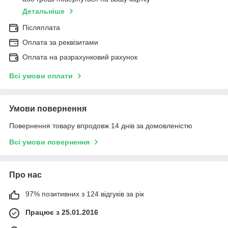
Детальніше
Післяплата
Оплата за реквізитами
Оплата на разрахунковий рахунок
Всі умови оплати
Умови повернення
Повернення товару впродовж 14 днів за домовленістю
Всі умови повернення
Про нас
97% позитивних з 124 відгуків за рік
Працює з 25.01.2016