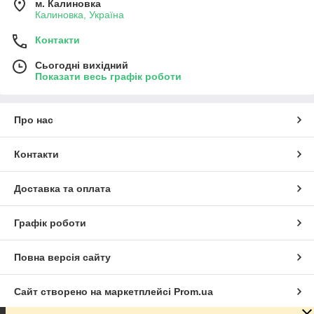
м. Калиновка
Калиновка, Україна
Контакти
Сьогодні вихідний
Показати весь графік роботи
Про нас
Контакти
Доставка та оплата
Графік роботи
Повна версія сайту
Сайт створено на маркетплейсі
Prom.ua