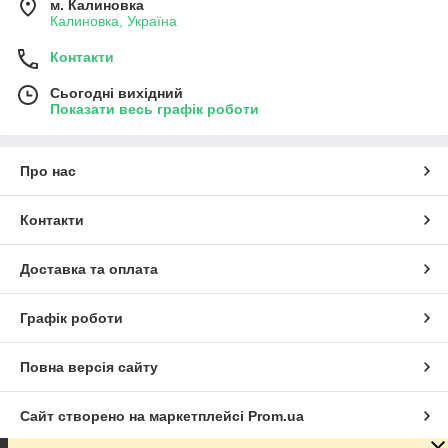
м. Калиновка
Калиновка, Україна
Контакти
Сьогодні вихідний
Показати весь графік роботи
Про нас
Контакти
Доставка та оплата
Графік роботи
Повна версія сайту
Сайт створено на маркетплейсі
Prom.ua