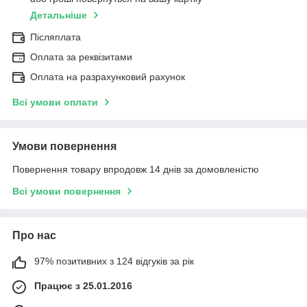
Детальніше
Післяплата
Оплата за реквізитами
Оплата на разрахунковий рахунок
Всі умови оплати
Умови повернення
Повернення товару впродовж 14 днів за домовленістю
Всі умови повернення
Про нас
97% позитивних з 124 відгуків за рік
Працює з 25.01.2016