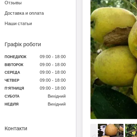
Отзывы
Доставка и оплата
Наши статьи
Графік роботи
09:00
18:00
ПОНЕДІЛОК
09:00
18:00
ВІВТОРОК
09:00
18:00
СЕРЕДА
09:00
18:00
ЧЕТВЕР
09:00
18:00
ПʼЯТНИЦЯ
Вихідний
СУБОТА
Вихідний
НЕДІЛЯ
Контакти