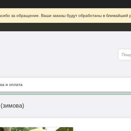
сибо за обращение. Ваши заказы будут обработаны в ближайший р
ка и оплата
(зимова)