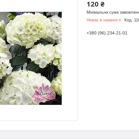
120 ₴
Мінімальна сума замовленн
Немає в наявності
Код:
11
+380 (96) 234-21-01