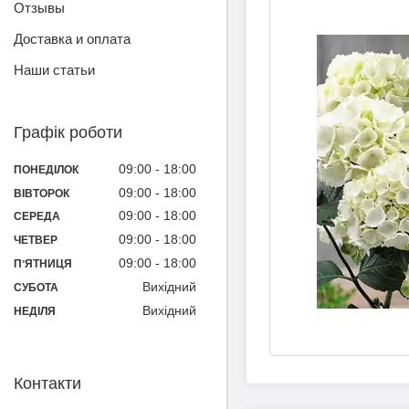
Отзывы
Доставка и оплата
Наши статьи
Графік роботи
09:00
18:00
ПОНЕДІЛОК
09:00
18:00
ВІВТОРОК
09:00
18:00
СЕРЕДА
09:00
18:00
ЧЕТВЕР
09:00
18:00
ПʼЯТНИЦЯ
Вихідний
СУБОТА
Вихідний
НЕДІЛЯ
Контакти