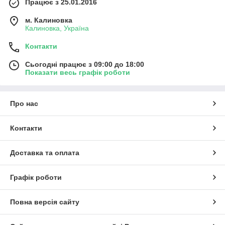
Працює з 25.01.2016
м. Калиновка
Калиновка, Україна
Контакти
Сьогодні працює з 09:00 до 18:00
Показати весь графік роботи
Про нас
Контакти
Доставка та оплата
Графік роботи
Повна версія сайту