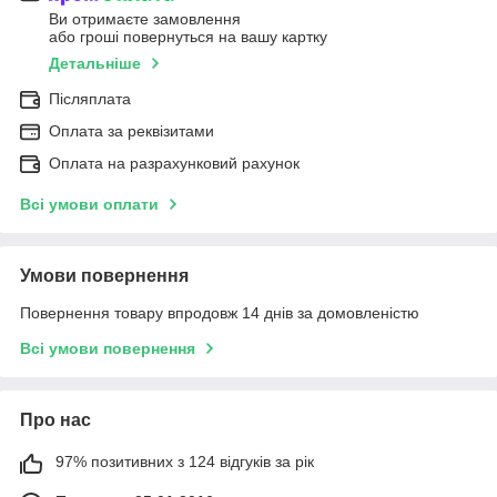
Ви отримаєте замовлення
або гроші повернуться на вашу картку
Детальніше
Післяплата
Оплата за реквізитами
Оплата на разрахунковий рахунок
Всі умови оплати
Умови повернення
Повернення товару впродовж 14 днів за домовленістю
Всі умови повернення
Про нас
97% позитивних з 124 відгуків за рік