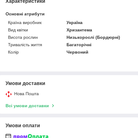
Характеристики
Основні атрибути
Країна виробник
Україна
Вид квітки
Хризантема
Висота рослин
Низькорослі (Бордюрні)
Тривалість життя
Багаторічні
Колір
Червоний
Умови доставки
Нова Пошта
Всі умови доставки
Умови оплати