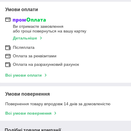
Умови оплати
Ви отримаєте замовлення
або гроші повернуться на вашу картку
Детальніше
Післяплата
Оплата за реквізитами
Оплата на разрахунковий рахунок
Всі умови оплати
Умови повернення
Повернення товару впродовж 14 днів за домовленістю
Всі умови повернення
Подібні товари компанії