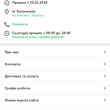
Працює з 25.01.2016
м. Калиновка
Калиновка, Україна
Контакти
Сьогодні працює з 09:00 до 18:00
Показати весь графік роботи
Про нас
Контакти
Доставка та оплата
Графік роботи
Повна версія сайту