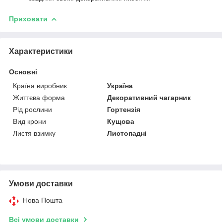
Приховати
Характеристики
Основні
Країна виробник
Україна
Життєва форма
Декоративний чагарник
Рід рослини
Гортензія
Вид крони
Кущова
Листя взимку
Листопадні
Умови доставки
Нова Пошта
Всі умови доставки