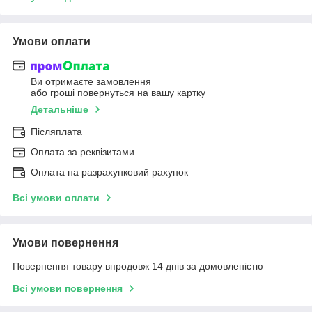
Умови оплати
Ви отримаєте замовлення
або гроші повернуться на вашу картку
Детальніше
Післяплата
Оплата за реквізитами
Оплата на разрахунковий рахунок
Всі умови оплати
Умови повернення
Повернення товару впродовж 14 днів за домовленістю
Всі умови повернення