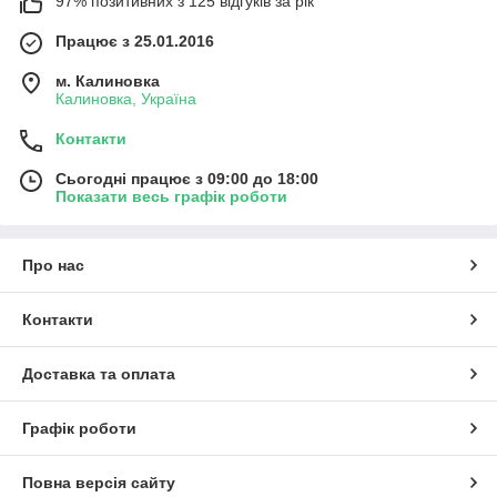
97% позитивних з 125 відгуків за рік
Працює з 25.01.2016
м. Калиновка
Калиновка, Україна
Контакти
Сьогодні працює з 09:00 до 18:00
Показати весь графік роботи
Про нас
Контакти
Доставка та оплата
Графік роботи
Повна версія сайту