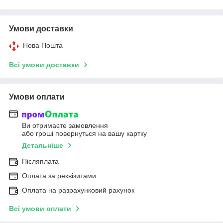
Умови доставки
Нова Пошта
Всі умови доставки
Умови оплати
Ви отримаєте замовлення
або гроші повернуться на вашу картку
Детальніше
Післяплата
Оплата за реквізитами
Оплата на разрахунковий рахунок
Всі умови оплати