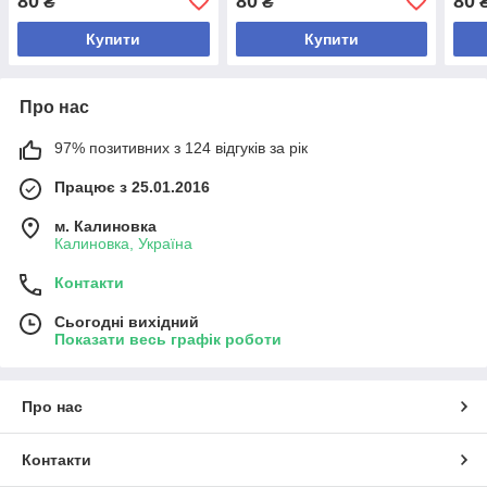
80
80
80
₴
₴
Купити
Купити
Про нас
97% позитивних з 124 відгуків за рік
Працює з 25.01.2016
м. Калиновка
Калиновка, Україна
Контакти
Сьогодні вихідний
Показати весь графік роботи
Про нас
Контакти