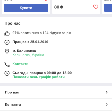
80
₴
Купити
Про нас
97% позитивних з 124 відгуків за рік
Працює з 25.01.2016
м. Калиновка
Калиновка, Україна
Контакти
Сьогодні працює з 09:00 до 18:00
Показати весь графік роботи
Про нас
Контакти