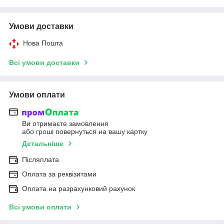
Умови доставки
Нова Пошта
Всі умови доставки
Умови оплати
Ви отримаєте замовлення
або гроші повернуться на вашу картку
Детальніше
Післяплата
Оплата за реквізитами
Оплата на разрахунковий рахунок
Всі умови оплати