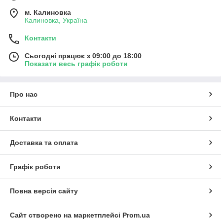
м. Калиновка
Калиновка, Україна
Контакти
Сьогодні працює з 09:00 до 18:00
Показати весь графік роботи
Про нас
Контакти
Доставка та оплата
Графік роботи
Повна версія сайту
Сайт створено на маркетплейсі
Prom.ua