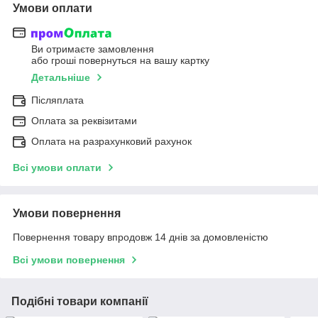
Умови оплати
Ви отримаєте замовлення
або гроші повернуться на вашу картку
Детальніше
Післяплата
Оплата за реквізитами
Оплата на разрахунковий рахунок
Всі умови оплати
Умови повернення
Повернення товару впродовж 14 днів за домовленістю
Всі умови повернення
Подібні товари компанії