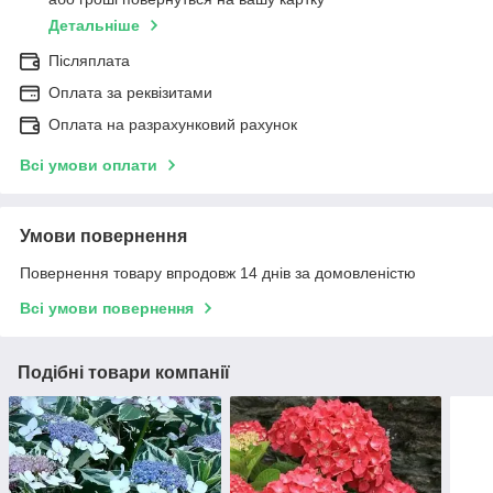
Детальніше
Післяплата
Оплата за реквізитами
Оплата на разрахунковий рахунок
Всі умови оплати
Умови повернення
Повернення товару впродовж 14 днів за домовленістю
Всі умови повернення
Подібні товари компанії