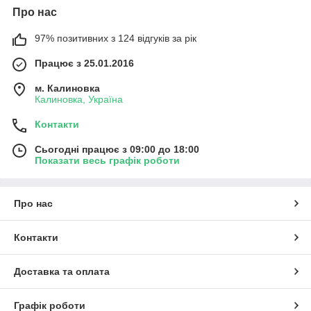
Про нас
97% позитивних з 124 відгуків за рік
Працює з 25.01.2016
м. Калиновка
Калиновка, Україна
Контакти
Сьогодні працює з 09:00 до 18:00
Показати весь графік роботи
Про нас
Контакти
Доставка та оплата
Графік роботи