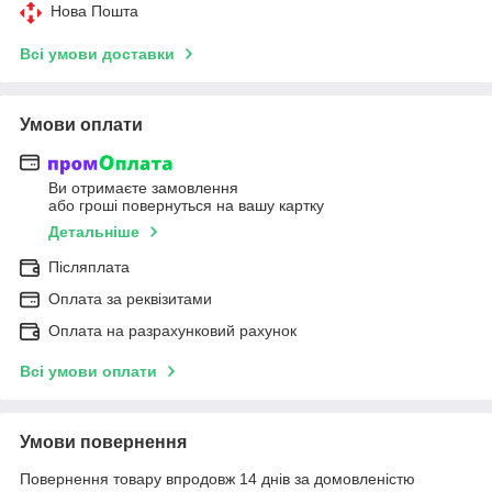
Нова Пошта
Всі умови доставки
Умови оплати
Ви отримаєте замовлення
або гроші повернуться на вашу картку
Детальніше
Післяплата
Оплата за реквізитами
Оплата на разрахунковий рахунок
Всі умови оплати
Умови повернення
Повернення товару впродовж 14 днів за домовленістю