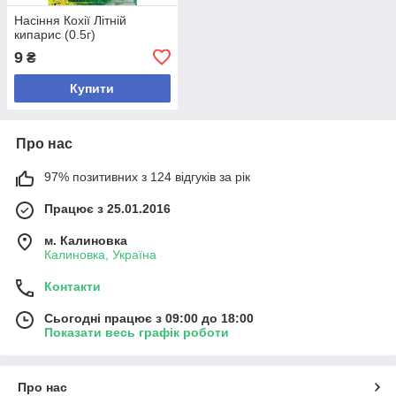
Насіння Кохії Лiтнiй
кипарис (0.5г)
9
₴
Купити
Про нас
97% позитивних з 124 відгуків за рік
Працює з 25.01.2016
м. Калиновка
Калиновка, Україна
Контакти
Сьогодні працює з 09:00 до 18:00
Показати весь графік роботи
Про нас