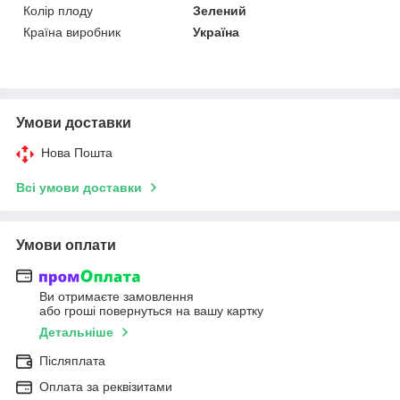
Колір плоду
Зелений
Країна виробник
Україна
Умови доставки
Нова Пошта
Всі умови доставки
Умови оплати
Ви отримаєте замовлення
або гроші повернуться на вашу картку
Детальніше
Післяплата
Оплата за реквізитами