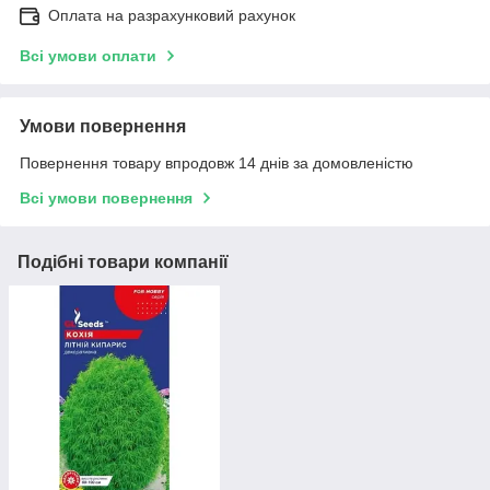
Оплата на разрахунковий рахунок
Всі умови оплати
Умови повернення
Повернення товару впродовж 14 днів за домовленістю
Всі умови повернення
Подібні товари компанії