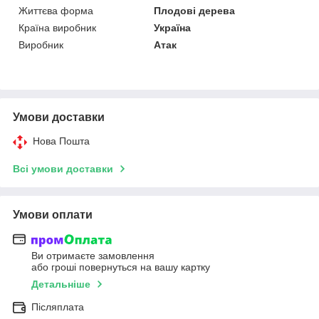
Життєва форма
Плодові дерева
Країна виробник
Україна
Виробник
Атак
Умови доставки
Нова Пошта
Всі умови доставки
Умови оплати
Ви отримаєте замовлення
або гроші повернуться на вашу картку
Детальніше
Післяплата