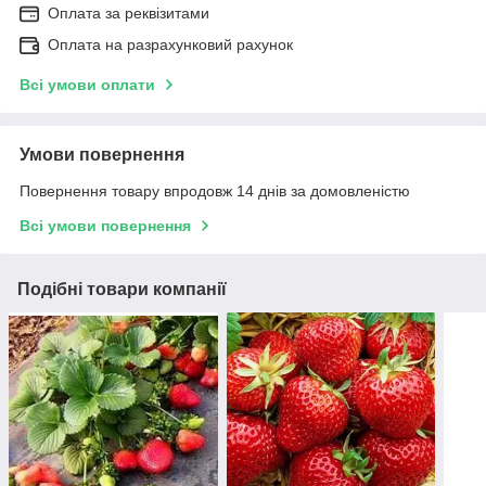
Оплата за реквізитами
Оплата на разрахунковий рахунок
Всі умови оплати
Умови повернення
Повернення товару впродовж 14 днів за домовленістю
Всі умови повернення
Подібні товари компанії