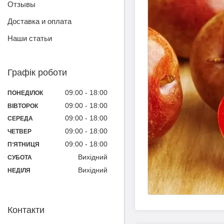
Отзывы
Доставка и оплата
Наши статьи
Графік роботи
09:00
18:00
ПОНЕДІЛОК
09:00
18:00
ВІВТОРОК
09:00
18:00
СЕРЕДА
09:00
18:00
ЧЕТВЕР
09:00
18:00
ПʼЯТНИЦЯ
Вихідний
СУБОТА
Вихідний
НЕДІЛЯ
Контакти