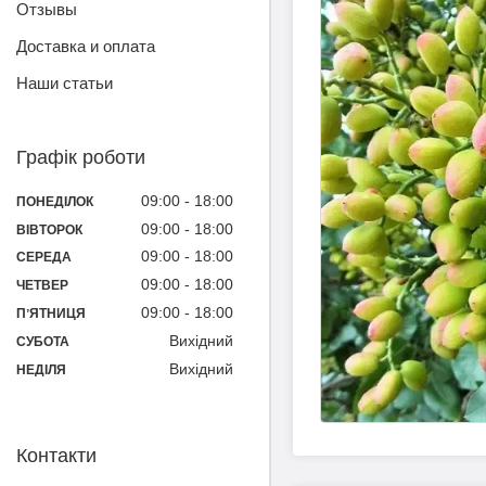
Отзывы
Доставка и оплата
Наши статьи
Графік роботи
09:00
18:00
ПОНЕДІЛОК
09:00
18:00
ВІВТОРОК
09:00
18:00
СЕРЕДА
09:00
18:00
ЧЕТВЕР
09:00
18:00
ПʼЯТНИЦЯ
Вихідний
СУБОТА
Вихідний
НЕДІЛЯ
Контакти