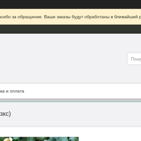
сибо за обращение. Ваши заказы будут обработаны в ближайший р
ка и оплата
зкс)