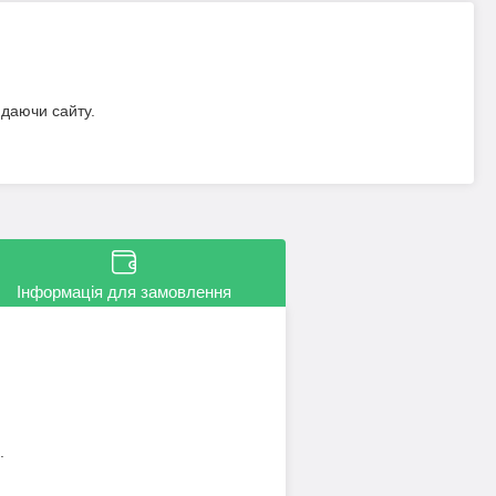
идаючи сайту.
Інформація для замовлення
.