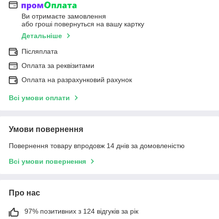
Ви отримаєте замовлення
або гроші повернуться на вашу картку
Детальніше
Післяплата
Оплата за реквізитами
Оплата на разрахунковий рахунок
Всі умови оплати
Умови повернення
Повернення товару впродовж 14 днів за домовленістю
Всі умови повернення
Про нас
97% позитивних з 124 відгуків за рік