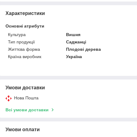
Характеристики
Основні атрибути
Культура
Вишня
Тип продукції
Саджанці
Життєва форма
Плодові дерева
Країна виробник
Україна
Умови доставки
Нова Пошта
Всі умови доставки
Умови оплати