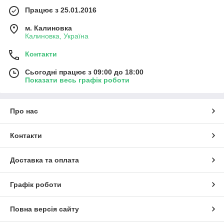
Працює з 25.01.2016
м. Калиновка
Калиновка, Україна
Контакти
Сьогодні працює з 09:00 до 18:00
Показати весь графік роботи
Про нас
Контакти
Доставка та оплата
Графік роботи
Повна версія сайту