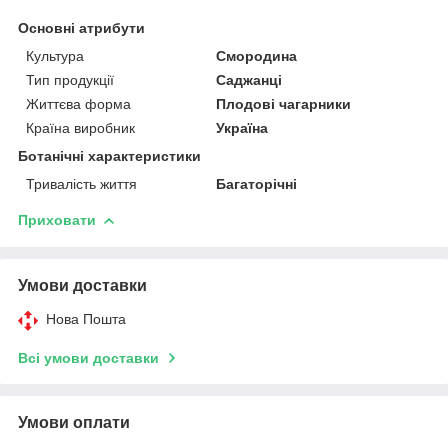
Основні атрибути
Культура
Смородина
Тип продукції
Саджанці
Життєва форма
Плодові чагарники
Країна виробник
Україна
Ботанічні характеристики
Тривалість життя
Багаторічні
Приховати
Умови доставки
Нова Пошта
Всі умови доставки
Умови оплати