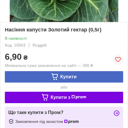
Насіння капусти Золотий гектар (0,5г)
В наявності
Код: 10563
Роздріб
6,90
₴
Мінімальна сума замовлення на сайті — 300 ₴
Купити
або
Купити з
Що таке купити з Пром?
Замовлення під захистом