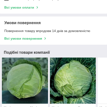
Всі умови оплати
Умови повернення
Повернення товару впродовж 14 днів за домовленістю
Всі умови повернення
Подібні товари компанії