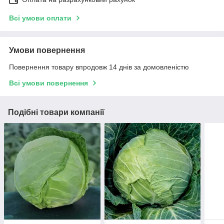
Всі умови оплати
Умови повернення
Повернення товару впродовж 14 днів за домовленістю
Всі умови повернення
Подібні товари компанії