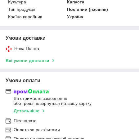
Культура
Капуста
Тип продукції
Посівний (насіння)
Країна виробник
Україна
Умови доставки
Нова Пошта
Всі умови доставки
Умови оплати
Ви отримаєте замовлення
або гроші повернуться на вашу картку
Детальніше
Післяплата
Оплата за реквізитами
Оплата на разрахунковий рахунок