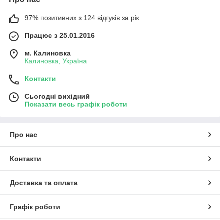
97% позитивних з 124 відгуків за рік
Працює з 25.01.2016
м. Калиновка
Калиновка, Україна
Контакти
Сьогодні вихідний
Показати весь графік роботи
Про нас
Контакти
Доставка та оплата
Графік роботи