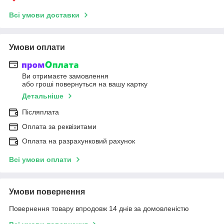
Всі умови доставки
Умови оплати
Ви отримаєте замовлення
або гроші повернуться на вашу картку
Детальніше
Післяплата
Оплата за реквізитами
Оплата на разрахунковий рахунок
Всі умови оплати
Умови повернення
Повернення товару впродовж 14 днів за домовленістю