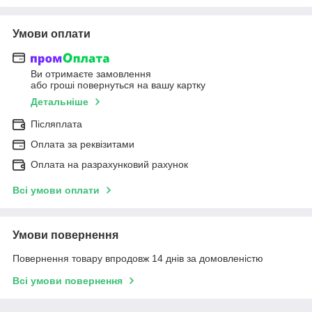
Умови оплати
Ви отримаєте замовлення
або гроші повернуться на вашу картку
Детальніше
Післяплата
Оплата за реквізитами
Оплата на разрахунковий рахунок
Всі умови оплати
Умови повернення
Повернення товару впродовж 14 днів за домовленістю
Всі умови повернення