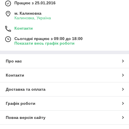
Працює з 25.01.2016
м. Калиновка
Калиновка, Україна
Контакти
Сьогодні працює з 09:00 до 18:00
Показати весь графік роботи
Про нас
Контакти
Доставка та оплата
Графік роботи
Повна версія сайту