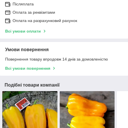
Післяплата
Оплата за реквізитами
Оплата на разрахунковий рахунок
Всі умови оплати
Умови повернення
Повернення товару впродовж 14 днів за домовленістю
Всі умови повернення
Подібні товари компанії