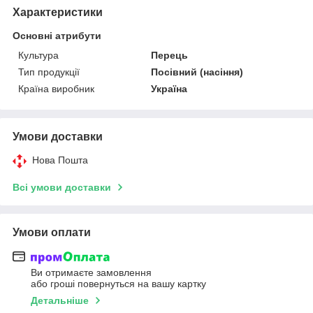
Характеристики
Основні атрибути
Культура
Перець
Тип продукції
Посівний (насіння)
Країна виробник
Україна
Умови доставки
Нова Пошта
Всі умови доставки
Умови оплати
Ви отримаєте замовлення
або гроші повернуться на вашу картку
Детальніше