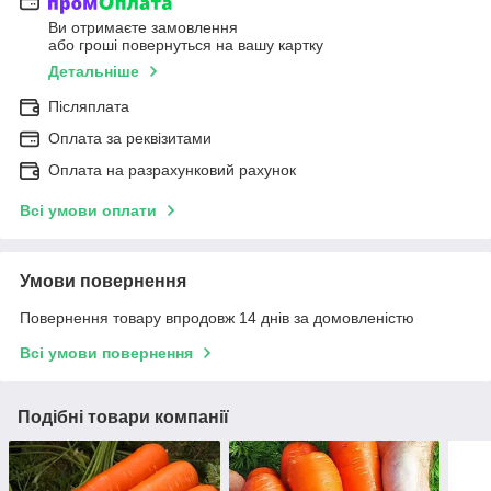
Ви отримаєте замовлення
або гроші повернуться на вашу картку
Детальніше
Післяплата
Оплата за реквізитами
Оплата на разрахунковий рахунок
Всі умови оплати
Умови повернення
Повернення товару впродовж 14 днів за домовленістю
Всі умови повернення
Подібні товари компанії