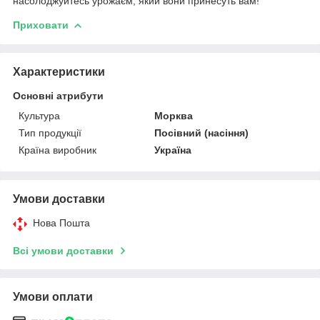
насолоджуйтесь урожаєм, який вони принесуть вам!
Приховати
Характеристики
Основні атрибути
Культура
Морква
Тип продукції
Посівний (насіння)
Країна виробник
Україна
Умови доставки
Нова Пошта
Всі умови доставки
Умови оплати