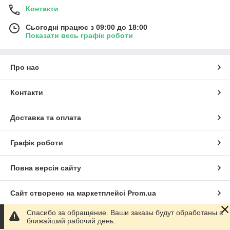
Контакти
Сьогодні працює з 09:00 до 18:00
Показати весь графік роботи
Про нас
Контакти
Доставка та оплата
Графік роботи
Повна версія сайту
Сайт створено на маркетплейсі
Prom.ua
Спасибо за обращение. Ваши заказы будут обработаны в
Політика конфіденційності
ближайший рабочий день.