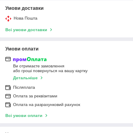
Умови доставки
Нова Пошта
Всі умови доставки
Умови оплати
Ви отримаєте замовлення
або гроші повернуться на вашу картку
Детальніше
Післяплата
Оплата за реквізитами
Оплата на разрахунковий рахунок
Всі умови оплати