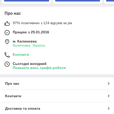
Про нас
97% позитивних з 124 відгуків за рік
Працює з 25.01.2016
м. Калиновка
Калиновка, Україна
Контакти
Сьогодні вихідний
Показати весь графік роботи
Про нас
Контакти
Доставка та оплата