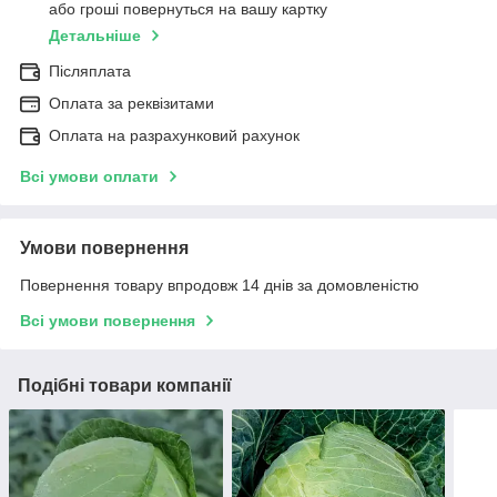
або гроші повернуться на вашу картку
Детальніше
Післяплата
Оплата за реквізитами
Оплата на разрахунковий рахунок
Всі умови оплати
Умови повернення
Повернення товару впродовж 14 днів за домовленістю
Всі умови повернення
Подібні товари компанії