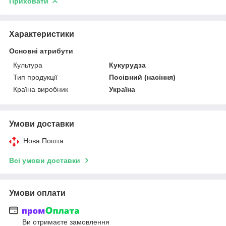
Приховати
Характеристики
Основні атрибути
Культура
Кукурудза
Тип продукції
Посівний (насіння)
Країна виробник
Україна
Умови доставки
Нова Пошта
Всі умови доставки
Умови оплати
Ви отримаєте замовлення