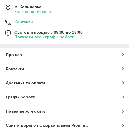
м. Калиновка
Калиновка, Україна
Контакти
Сьогодні працює з 09:00 до 18:00
Показати весь графік роботи
Про нас
Контакти
Доставка та оплата
Графік роботи
Повна версія сайту
Сайт створено на маркетплейсі
Prom.ua