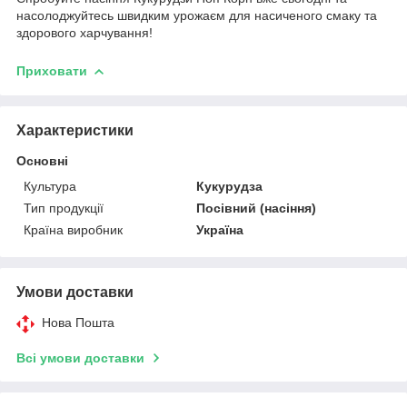
насолоджуйтесь швидким урожаєм для насиченого смаку та
здорового харчування!
Приховати
Характеристики
Основні
Культура
Кукурудза
Тип продукції
Посівний (насіння)
Країна виробник
Україна
Умови доставки
Нова Пошта
Всі умови доставки