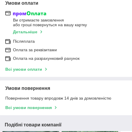
Умови оплати
Ви отримаєте замовлення
або гроші повернуться на вашу картку
Детальніше
Післяплата
Оплата за реквізитами
Оплата на разрахунковий рахунок
Всі умови оплати
Умови повернення
Повернення товару впродовж 14 днів за домовленістю
Всі умови повернення
Подібні товари компанії