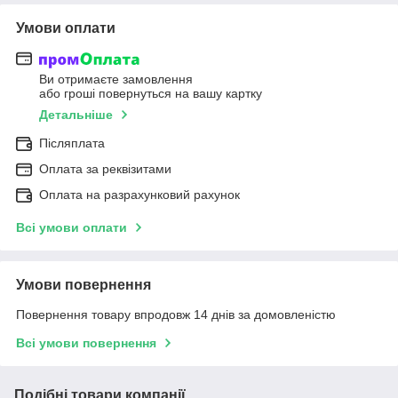
Умови оплати
Ви отримаєте замовлення
або гроші повернуться на вашу картку
Детальніше
Післяплата
Оплата за реквізитами
Оплата на разрахунковий рахунок
Всі умови оплати
Умови повернення
Повернення товару впродовж 14 днів за домовленістю
Всі умови повернення
Подібні товари компанії