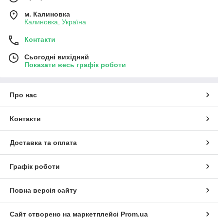
м. Калиновка
Калиновка, Україна
Контакти
Сьогодні вихідний
Показати весь графік роботи
Про нас
Контакти
Доставка та оплата
Графік роботи
Повна версія сайту
Сайт створено на маркетплейсі
Prom.ua