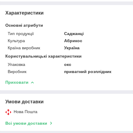
Характеристики
Основні атрибути
Тип продукції
Саджанці
Культура
Абрикос
Країна виробник
Україна
Користувальницькі характеристики
Упаковка
окс
Виробник
приватний розплідник
Приховати
Умови доставки
Нова Пошта
Всі умови доставки