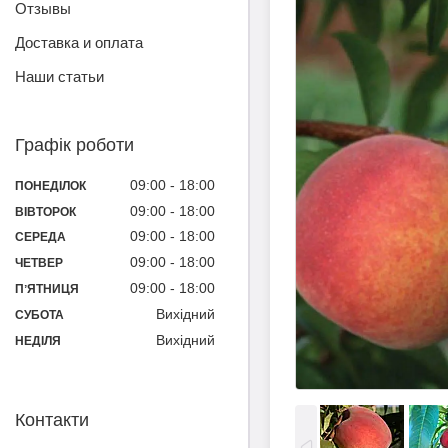
Отзывы
Доставка и оплата
Наши статьи
Графік роботи
09:00
18:00
ПОНЕДІЛОК
09:00
18:00
ВІВТОРОК
09:00
18:00
СЕРЕДА
09:00
18:00
ЧЕТВЕР
09:00
18:00
ПʼЯТНИЦЯ
Вихідний
СУБОТА
Вихідний
НЕДІЛЯ
Контакти