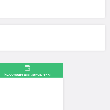
Інформація для замовлення