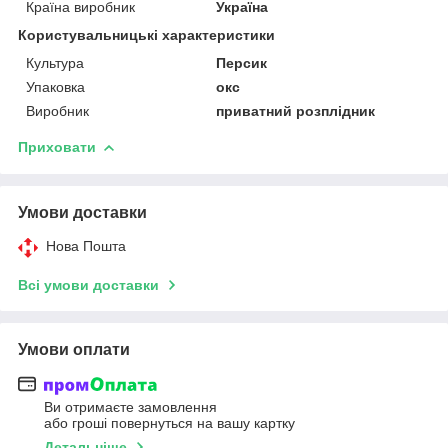
Країна виробник
Україна
Користувальницькі характеристики
Культура
Персик
Упаковка
окс
Виробник
приватний розплідник
Приховати
Умови доставки
Нова Пошта
Всі умови доставки
Умови оплати
Ви отримаєте замовлення
або гроші повернуться на вашу картку
Детальніше