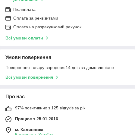
Післяплата
Оплата за реквізитами
Оплата на разрахунковий рахунок
Всі умови оплати
Умови повернення
Повернення товару впродовж 14 днів за домовленістю
Всі умови повернення
Про нас
97% позитивних з 125 відгуків за рік
Працює з 25.01.2016
м. Калиновка
Калиновка, Україна