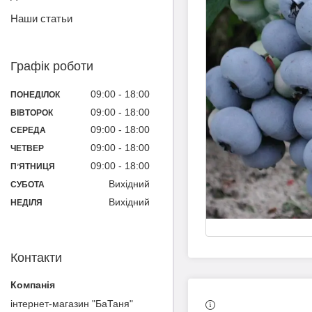
Наши статьи
Графік роботи
09:00
18:00
ПОНЕДІЛОК
09:00
18:00
ВІВТОРОК
09:00
18:00
СЕРЕДА
09:00
18:00
ЧЕТВЕР
09:00
18:00
ПʼЯТНИЦЯ
Вихідний
СУБОТА
Вихідний
НЕДІЛЯ
Контакти
інтернет-магазин "БаТаня"