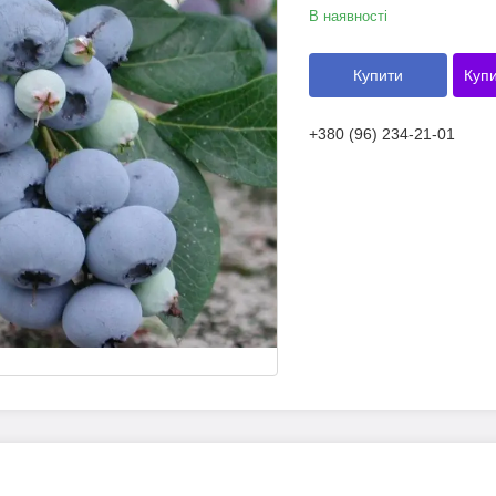
В наявності
Купити
Купи
+380 (96) 234-21-01