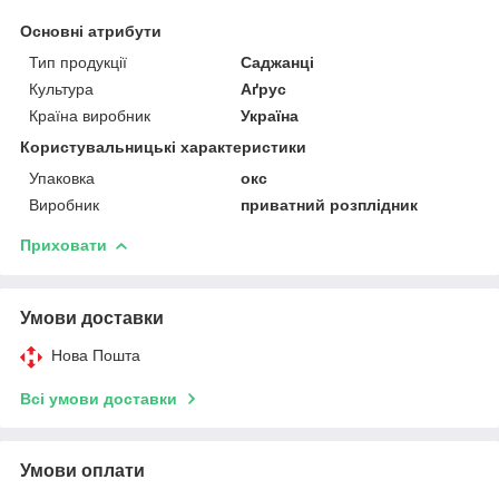
Основні атрибути
Тип продукції
Саджанці
Культура
Аґрус
Країна виробник
Україна
Користувальницькі характеристики
Упаковка
окс
Виробник
приватний розплідник
Приховати
Умови доставки
Нова Пошта
Всі умови доставки
Умови оплати