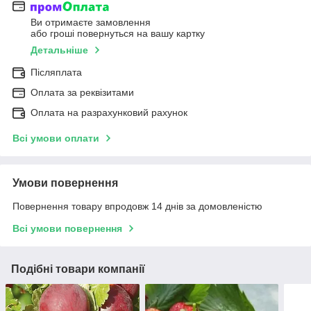
Ви отримаєте замовлення
або гроші повернуться на вашу картку
Детальніше
Післяплата
Оплата за реквізитами
Оплата на разрахунковий рахунок
Всі умови оплати
Умови повернення
Повернення товару впродовж 14 днів за домовленістю
Всі умови повернення
Подібні товари компанії