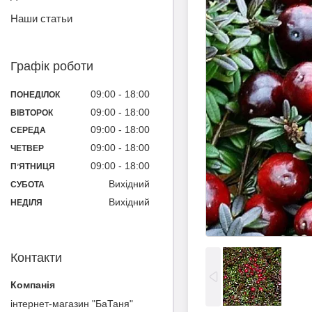
Наши статьи
Графік роботи
09:00
18:00
ПОНЕДІЛОК
09:00
18:00
ВІВТОРОК
09:00
18:00
СЕРЕДА
09:00
18:00
ЧЕТВЕР
09:00
18:00
ПʼЯТНИЦЯ
Вихідний
СУБОТА
Вихідний
НЕДІЛЯ
Контакти
інтернет-магазин "БаТаня"