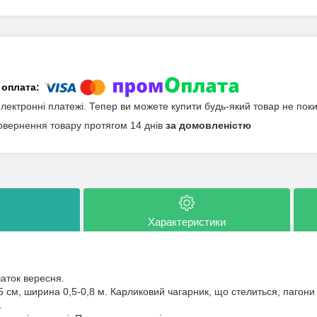
електронні платежі. Тепер ви можете купити будь-який товар не пок
овернення товару протягом 14 днів
за домовленістю
Характеристики
чаток вересня.
 см, ширина 0,5-0,8 м. Карликовий чагарник, що стелиться, пагони 
.