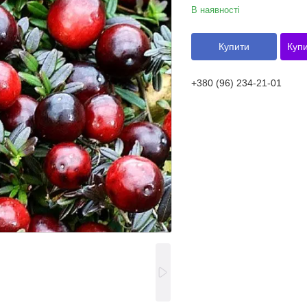
В наявності
Купити
Купи
+380 (96) 234-21-01