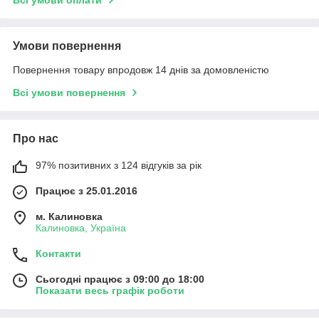
Всі умови оплати
Умови повернення
Повернення товару впродовж 14 днів за домовленістю
Всі умови повернення
Про нас
97% позитивних з 124 відгуків за рік
Працює з 25.01.2016
м. Калиновка
Калиновка, Україна
Контакти
Сьогодні працює з 09:00 до 18:00
Показати весь графік роботи