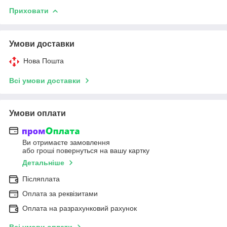
Приховати
Умови доставки
Нова Пошта
Всі умови доставки
Умови оплати
Ви отримаєте замовлення
або гроші повернуться на вашу картку
Детальніше
Післяплата
Оплата за реквізитами
Оплата на разрахунковий рахунок