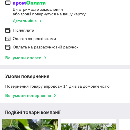
Ви отримаєте замовлення
або гроші повернуться на вашу картку
Детальніше
Післяплата
Оплата за реквізитами
Оплата на разрахунковий рахунок
Всі умови оплати
Умови повернення
Повернення товару впродовж 14 днів за домовленістю
Всі умови повернення
Подібні товари компанії