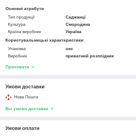
Основні атрибути
Тип продукції
Саджанці
Культура
Смородина
Країна виробник
Україна
Користувальницькі характеристики
Упаковка
окс
Виробник
приватний розплідник
Приховати
Умови доставки
Нова Пошта
Всі умови доставки
Умови оплати