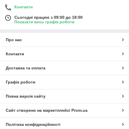
Контакти
Сьогодні працює з 09:00 до 18:00
Показати весь графік роботи
Про нас
Контакти
Доставка та оплата
Графік роботи
Повна версія сайту
Сайт створено на маркетплейсі
Prom.ua
Політика конфіденційності