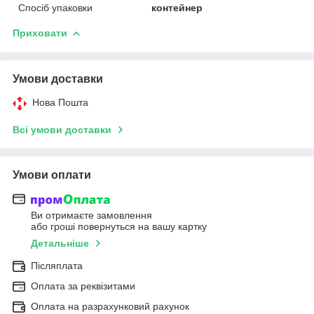
Спосіб упаковки
контейнер
Приховати
Умови доставки
Нова Пошта
Всі умови доставки
Умови оплати
Ви отримаєте замовлення
або гроші повернуться на вашу картку
Детальніше
Післяплата
Оплата за реквізитами
Оплата на разрахунковий рахунок