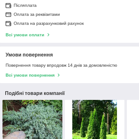
Післяплата
Оплата за реквізитами
Оплата на разрахунковий рахунок
Всі умови оплати
Умови повернення
Повернення товару впродовж 14 днів за домовленістю
Всі умови повернення
Подібні товари компанії