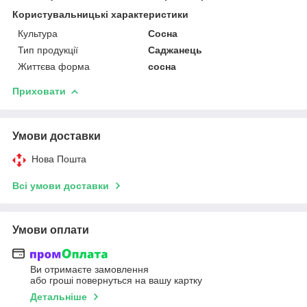
Користувальницькі характеристики
Культура
Сосна
Тип продукції
Саджанець
Життєва форма
сосна
Приховати
Умови доставки
Нова Пошта
Всі умови доставки
Умови оплати
Ви отримаєте замовлення
або гроші повернуться на вашу картку
Детальніше