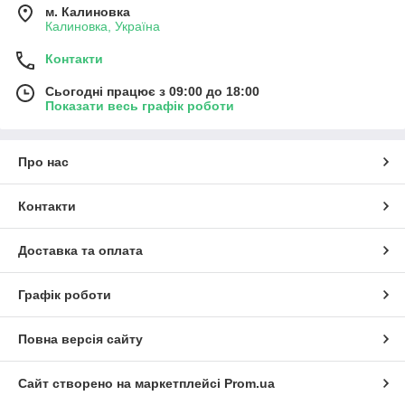
м. Калиновка
Калиновка, Україна
Контакти
Сьогодні працює з 09:00 до 18:00
Показати весь графік роботи
Про нас
Контакти
Доставка та оплата
Графік роботи
Повна версія сайту
Сайт створено на маркетплейсі
Prom.ua