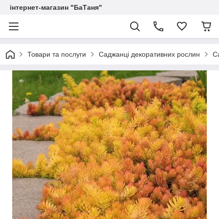
інтернет-магазин "БаТаня"
Товари та послуги
Саджанці декоративних рослин
С