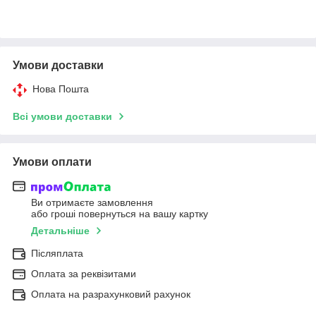
Умови доставки
Нова Пошта
Всі умови доставки
Умови оплати
Ви отримаєте замовлення
або гроші повернуться на вашу картку
Детальніше
Післяплата
Оплата за реквізитами
Оплата на разрахунковий рахунок