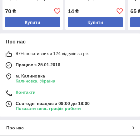
70
14
65
₴
₴
Купити
Купити
Про нас
97% позитивних з 124 відгуків за рік
Працює з 25.01.2016
м. Калиновка
Калиновка, Україна
Контакти
Сьогодні працює з 09:00 до 18:00
Показати весь графік роботи
Про нас