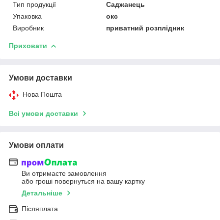
Тип продукції
Саджанець
Упаковка
окс
Виробник
приватний розплідник
Приховати
Умови доставки
Нова Пошта
Всі умови доставки
Умови оплати
Ви отримаєте замовлення
або гроші повернуться на вашу картку
Детальніше
Післяплата