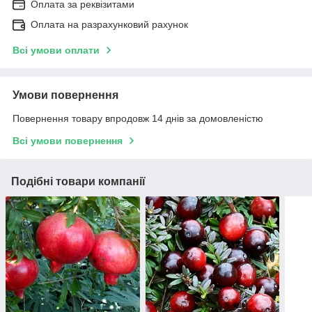
Оплата за реквізитами
Оплата на разрахунковий рахунок
Всі умови оплати
Умови повернення
Повернення товару впродовж 14 днів за домовленістю
Всі умови повернення
Подібні товари компанії