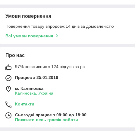
Умови повернення
Повернення товару впродовж 14 днів за домовленістю
Всі умови повернення
Про нас
97% позитивних з 124 відгуків за рік
Працює з 25.01.2016
м. Калиновка
Калиновка, Україна
Контакти
Сьогодні працює з 09:00 до 18:00
Показати весь графік роботи