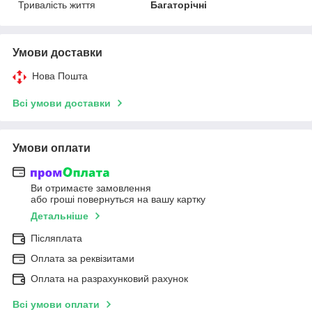
Тривалість життя
Багаторічні
Умови доставки
Нова Пошта
Всі умови доставки
Умови оплати
Ви отримаєте замовлення
або гроші повернуться на вашу картку
Детальніше
Післяплата
Оплата за реквізитами
Оплата на разрахунковий рахунок
Всі умови оплати