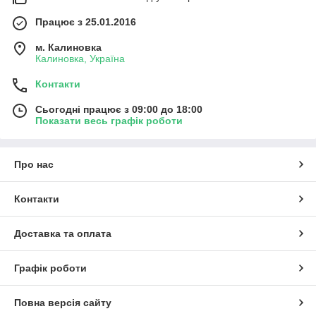
Працює з 25.01.2016
м. Калиновка
Калиновка, Україна
Контакти
Сьогодні працює з 09:00 до 18:00
Показати весь графік роботи
Про нас
Контакти
Доставка та оплата
Графік роботи
Повна версія сайту