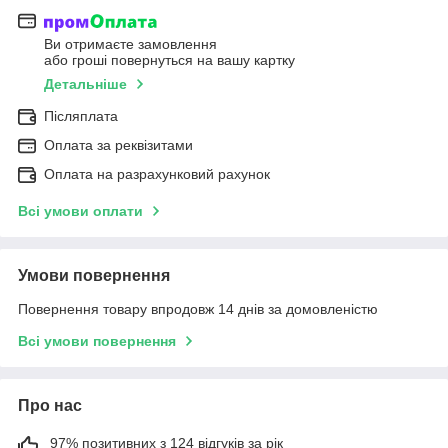
Ви отримаєте замовлення
або гроші повернуться на вашу картку
Детальніше
Післяплата
Оплата за реквізитами
Оплата на разрахунковий рахунок
Всі умови оплати
Умови повернення
Повернення товару впродовж 14 днів за домовленістю
Всі умови повернення
Про нас
97% позитивних з 124 відгуків за рік